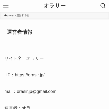
オラサー
ホーム
運営者情報
運営者情報
サイト名：オラサー
HP：https://orasir.jp/
mail：orasir.jp@gmail.com
運営者：オラ