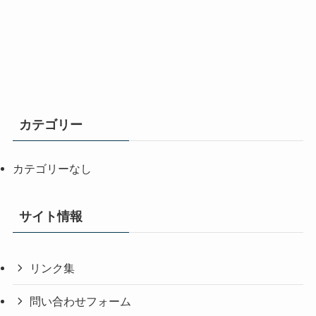
カテゴリー
カテゴリーなし
サイト情報
リンク集
問い合わせフォーム