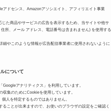
leアドセンス、Amazonアソシエイト、アフィリエイト事業
応じた商品やサービスの広告を表示するため、当サイトや他サ
名、住所、メール アドレス、電話番号は含まれません) を使用す
スの詳細やこのような情報が広告配信事業者に使用されないように
ールについて
「Googleアナリティクス」を利用しています。
の収集のためにCookieを使用しています。
、個人を特定するものではありません。
拒否することが出来ますので、お使いのブラウザの設定をご確認く