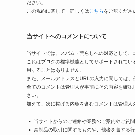
ださい。
この規約に関して、詳しくは
こちら
をご覧くださ
当サイトへのコメントについて
当サイトでは、スパム・荒らしへの対応として、
これはブログの標準機能としてサポートされてい
用することはありません。
また、メールアドレスとURLの入力に関しては、
全てのコメントは管理人が事前にその内容を確認
さい。
加えて、次に掲げる内容を含むコメントは管理人
当サイトからのご連絡や業務のご案内やご質問
禁制品の取引に関するものや、他者を害する行