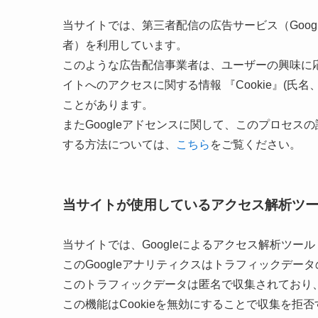
当サイトでは、第三者配信の広告サービス（Goog
者）を利用しています。
このような広告配信事業者は、ユーザーの興味に
イトへのアクセスに関する情報 『Cookie』(氏
ことがあります。
またGoogleアドセンスに関して、このプロセ
する方法については、
こちら
をご覧ください。
当サイトが使用しているアクセス解析ツ
当サイトでは、Googleによるアクセス解析ツール
このGoogleアナリティクスはトラフィックデータ
このトラフィックデータは匿名で収集されており
この機能はCookieを無効にすることで収集を