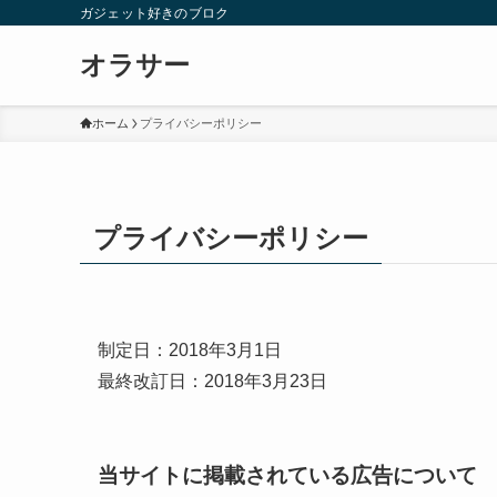
ガジェット好きのブロク
オラサー
ホーム
プライバシーポリシー
プライバシーポリシー
制定日：2018年3月1日
最終改訂日：2018年3月23日
当サイトに掲載されている広告について