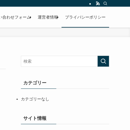
い合わせフォーム
運営者情報
プライバシーポリシー
カテゴリー
カテゴリーなし
サイト情報