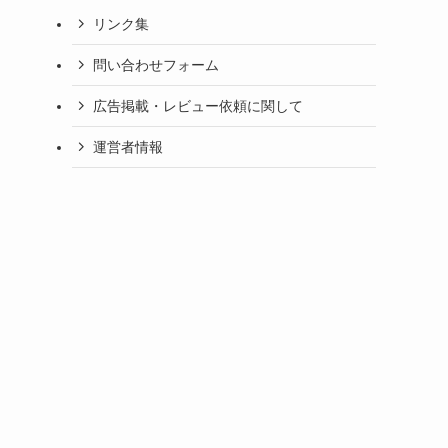
リンク集
問い合わせフォーム
広告掲載・レビュー依頼に関して
る
運営者情報