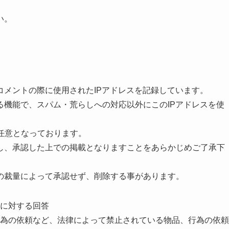
い。
コメントの際に使用されたIPアドレスを記録しています。
る機能で、スパム・荒らしへの対応以外にこのIPアドレスを使
任意となっております。
し、承認した上での掲載となりますことをあらかじめご了承下
の裁量によって承認せず、削除する事があります。
に対する回答
為の依頼など、法律によって禁止されている物品、行為の依頼