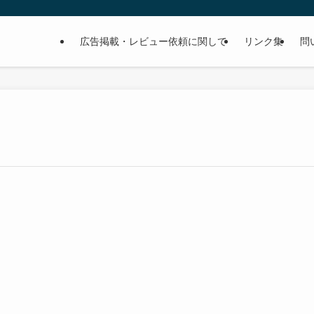
広告掲載・レビュー依頼に関して
リンク集
問