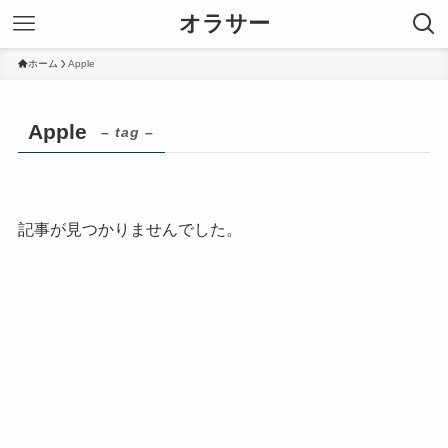
オラサー
ホーム
Apple
Apple
– tag –
記事が見つかりませんでした。