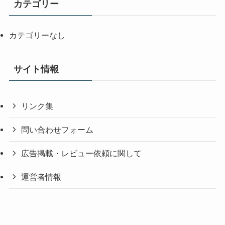
カテゴリー
カテゴリーなし
サイト情報
リンク集
問い合わせフォーム
広告掲載・レビュー依頼に関して
運営者情報