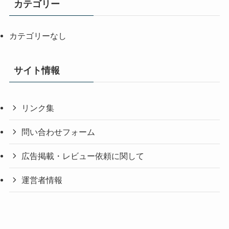
カテゴリー
カテゴリーなし
サイト情報
リンク集
問い合わせフォーム
広告掲載・レビュー依頼に関して
運営者情報