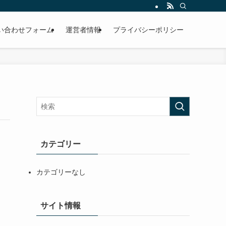
い合わせフォーム
運営者情報
プライバシーポリシー
カテゴリー
カテゴリーなし
サイト情報