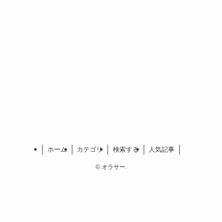
ホーム
カテゴリ
検索する
人気記事
©
オラサー.