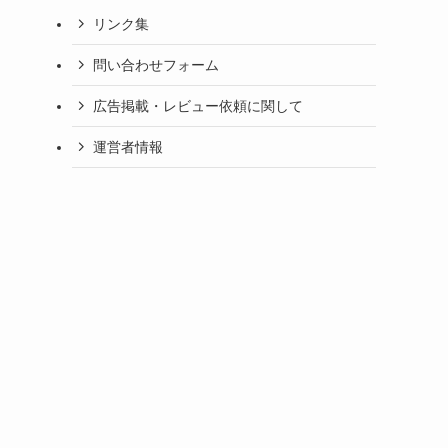
リンク集
問い合わせフォーム
広告掲載・レビュー依頼に関して
運営者情報