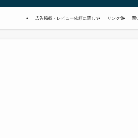
広告掲載・レビュー依頼に関して
リンク集
問