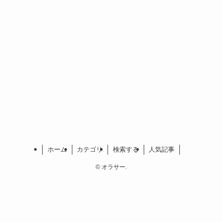
ホーム
カテゴリ
検索する
人気記事
©
オラサー.