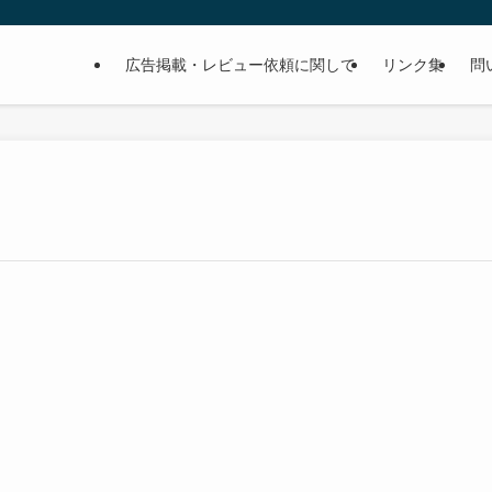
広告掲載・レビュー依頼に関して
リンク集
問