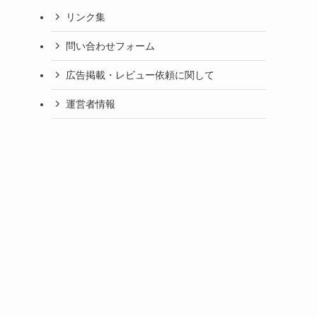
リンク集
問い合わせフォーム
広告掲載・レビュー依頼に関して
運営者情報