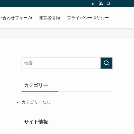
い合わせフォーム
運営者情報
プライバシーポリシー
カテゴリー
カテゴリーなし
サイト情報