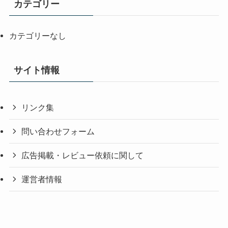
カテゴリー
カテゴリーなし
サイト情報
リンク集
問い合わせフォーム
広告掲載・レビュー依頼に関して
運営者情報