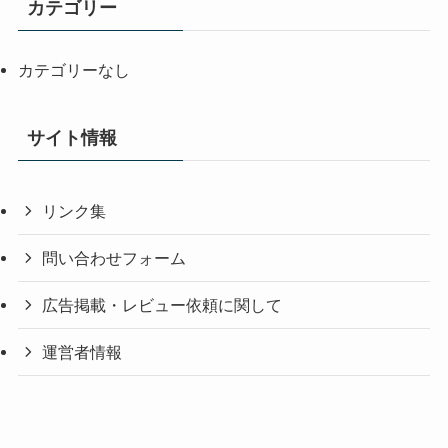
カテゴリー
カテゴリーなし
サイト情報
リンク集
問い合わせフォーム
広告掲載・レビュー依頼に関して
運営者情報