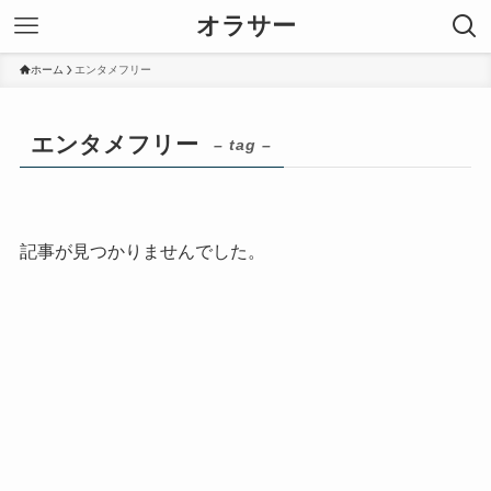
オラサー
ホーム
エンタメフリー
エンタメフリー
– tag –
記事が見つかりませんでした。